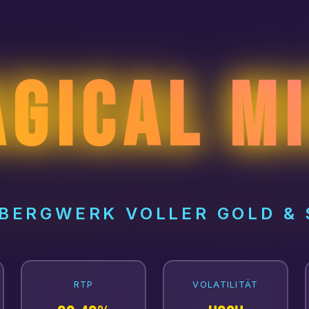
gical M
BERGWERK VOLLER GOLD &
RTP
VOLATILITÄT